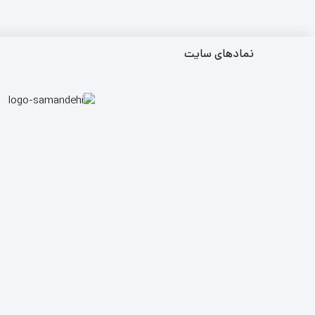
نمادهای سایت