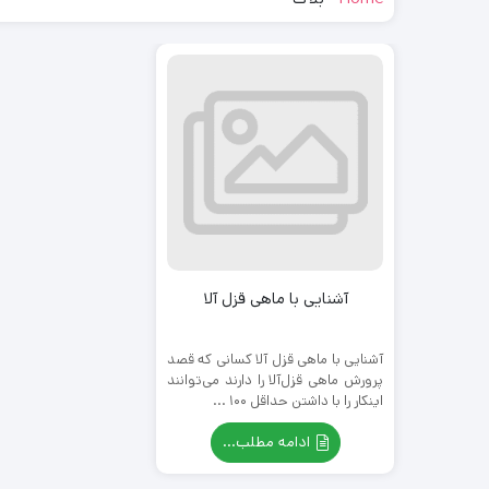
آشنایی با ماهی قزل آلا
آشنایی با ماهی قزل آلا کسانی که قصد
پرورش ماهی قزل‌آلا را دارند می‌توانند
اینکار را با داشتن حداقل ۱۰۰ ...
ادامه مطلب...