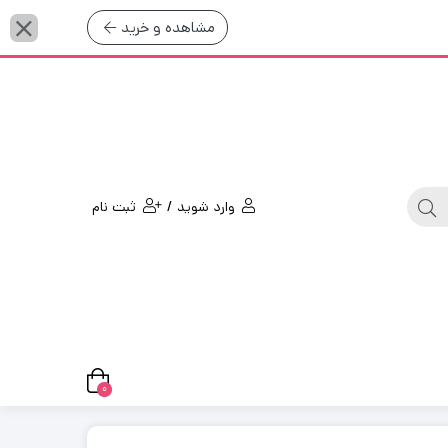
مشاهده و خرید
/
وارد شوید
ثبت نام
0