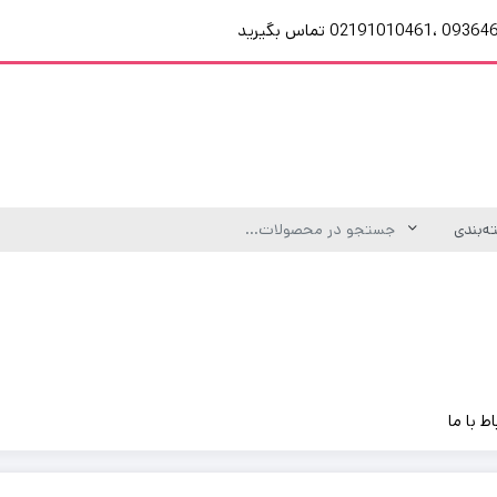
اط با ما