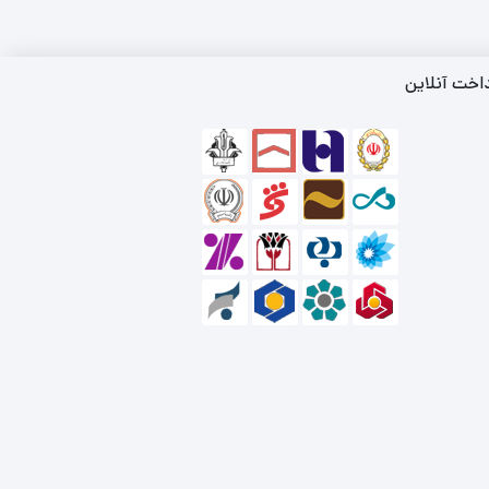
اخت آنلاین