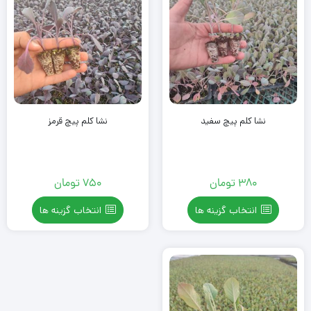
نشا کلم پیچ سفید
نشا کلم پیچ قرمز
380
تومان
750
تومان
انتخاب گزینه ها
انتخاب گزینه ها