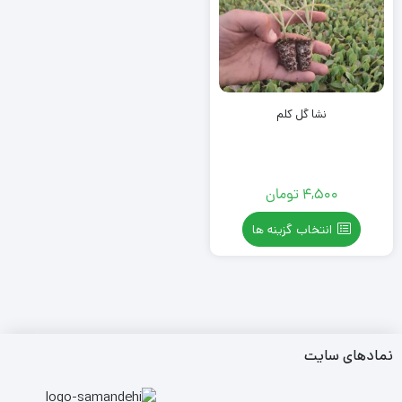
نشا گل کلم
4,500
تومان
انتخاب گزینه ها
نمادهای سایت