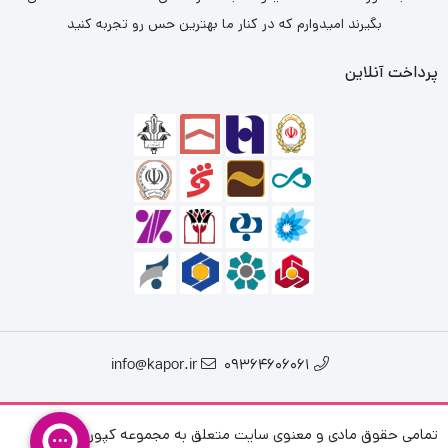
بگیرند امیدوارم که در کنار ما بهترین حس رو تجربه کنید
پرداخت آنلاین
info@kapor.ir
09364606061
تمامی حقوق مادی و معنوی سایت متعلق به مجموعه کپور فیش