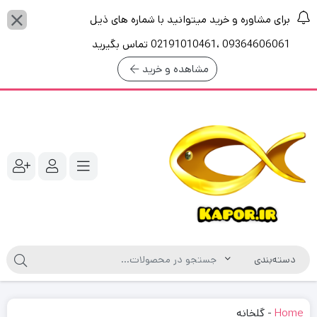
برای مشاوره و خرید میتوانید با شماره های ذیل
09364606061 ،02191010461 تماس بگیرید
مشاهده و خرید
Home
-
گلخانه