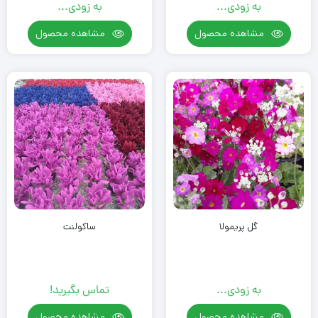
به زودی...
به زودی...
مشاهده محصول
مشاهده محصول
گل پریمولا
ساکولنت
به زودی...
تماس بگیرید!
مشاهده محصول
مشاهده محصول