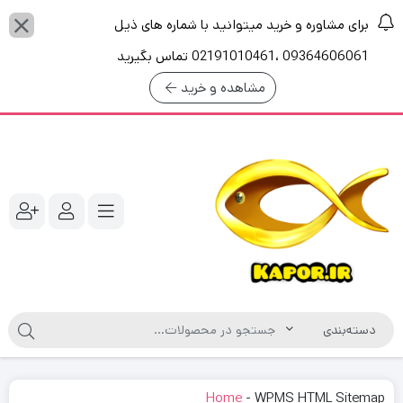
برای مشاوره و خرید میتوانید با شماره های ذیل
09364606061 ،02191010461 تماس بگیرید
مشاهده و خرید
Home
-
WPMS HTML Sitemap