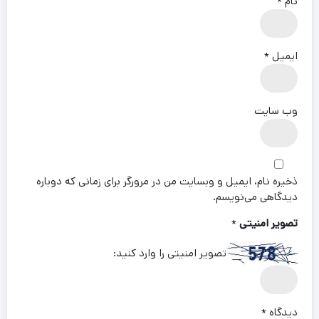
نام
*
ایمیل
*
وب‌ سایت
ذخیره نام، ایمیل و وبسایت من در مرورگر برای زمانی که دوباره
دیدگاهی می‌نویسم.
تصویر امنیتی
*
تصویر امنیتی را وارد کنید:
دیدگاه
*