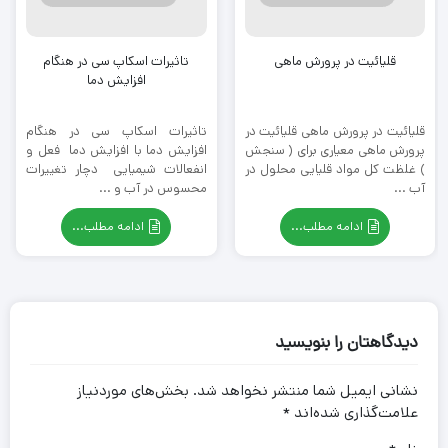
قلیائیت در پرورش ماهی
تاثیرات اسکاپ سی در هنگام
افزایش دما
قلیائیت در پرورش ماهی قلیائیت در
تاثیرات اسکاپ سی در هنگام
پرورش ماهی معیاری برای ( سنجش
افزایش دما با افزایش دما فعل و
) غلظت کل مواد قلیایی محلول در
انفعالات شیمیایی دچار تغییرات
آب ...
محسوس در آب و ...
ادامه مطلب...
ادامه مطلب...
دیدگاهتان را بنویسید
نشانی ایمیل شما منتشر نخواهد شد.
بخش‌های موردنیاز
علامت‌گذاری شده‌اند
*