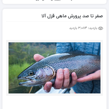
صفر تا صد پرورش ماهی قزل آلا
بازدید:
3,084 بازدید