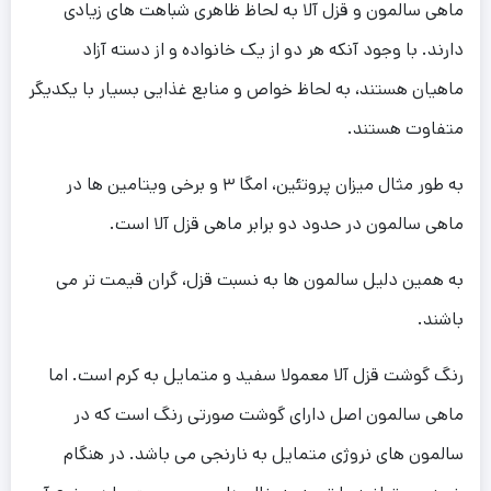
ماهی سالمون و قزل آلا به لحاظ ظاهری شباهت های زیادی
دارند. با وجود آنکه هر دو از یک خانواده و از دسته آزاد
ماهیان هستند، به لحاظ خواص و منابع غذایی بسیار با یکدیگر
متفاوت هستند.
به طور مثال میزان پروتئین، امگا ۳ و برخی ویتامین ها در
ماهی سالمون در حدود دو برابر ماهی قزل آلا است.
به همین دلیل سالمون ها به نسبت قزل، گران قیمت تر می
باشند.
رنگ گوشت قزل آلا معمولا سفید و متمایل به کرم است. اما
ماهی سالمون اصل دارای گوشت صورتی رنگ است که در
سالمون های نروژی متمایل به نارنجی می باشد. در هنگام