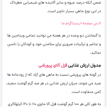
ضمن آنکه درصد جیوه و سایر آلاینده های شیمیایی خطرناک
در این نوع ماهی بسیار ناچیز است.
آدس صفحه اینستاگرام ما
با گنجاندن دو وعده در هر هفته می توانید تمامی ویتامین ها
و عناصر و ترکیبات ضروری برای سلامتی خود و کودکان را تامین
نمائید.
جدول ارزش غذایی
قزل آلای پرورشی
در گونه های پرورشی نسبت به ماهی های آزاد که از رودخانه ها
صید می شوند، میزان ارزش غذایی در هر صد گرم گوشت سفید،
کمی متفاوت است.
به طور کلی هر ۱۰۰ گرم گوشت قزل آلا حاوی ۱۱۰ تا ۱۲۰ کیلوکالری