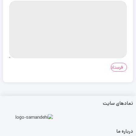
نمادهای سایت
درباره ما