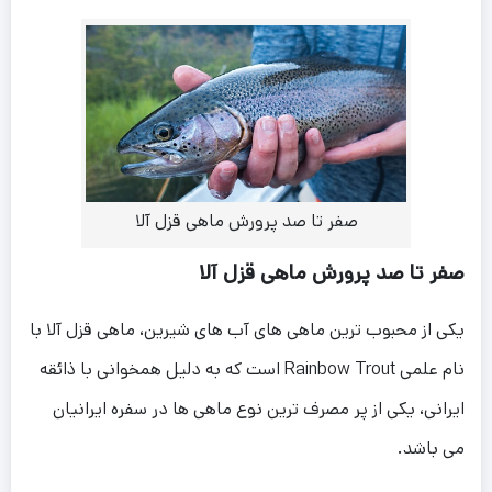
صفر تا صد پرورش ماهی قزل آلا
صفر تا صد پرورش ماهی قزل آلا
یکی از محبوب ترین ماهی های آب های شیرین، ماهی قزل آلا با
نام علمی Rainbow Trout است که به دلیل همخوانی با ذائقه
ایرانی، یکی از پر مصرف ترین نوع ماهی ها در سفره ایرانیان
می باشد.