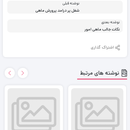
نوشته قبلی
شغل پر درامد پرورش ماهی
نوشته بعدی
نکات جالب ماهی امور
اشتراک گذاری
نوشته های مرتبط