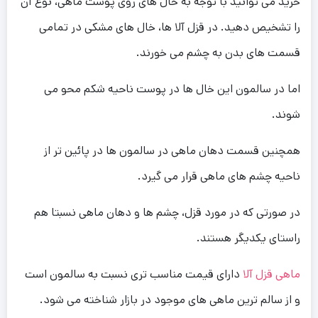
خرید می توانید با توجه به خال های روی پوست ماهی، نوع آن
را تشخیص دهید. در قزل آلا ها، خال های مشکی در تمامی
قسمت های بدن به چشم می خورند.
اما در سالمون این خال ها در پوست ناحیه شکم محو می
شوند.
همچنین قسمت دهان ماهی در سالمون ها در پائین تر از
ناحیه چشم های ماهی قرار می گیرد.
در صورتی که در مورد قزل، چشم ها و دهان ماهی نسبتا هم
راستای یکدیگر هستند.
ماهی قزل آلا
دارای قیمت مناسب تری نسبت به سالمون است
و از سالم ترین ماهی های موجود در بازار شناخته می شود.