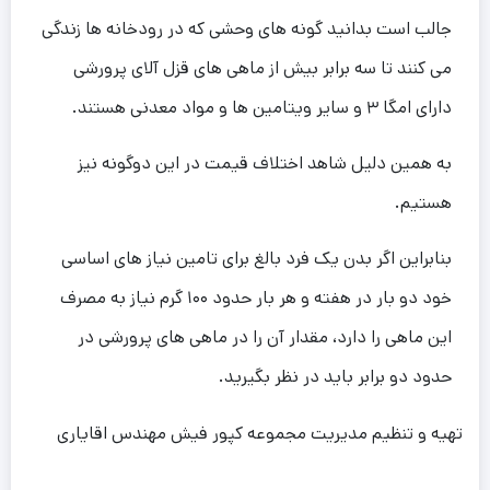
جالب است بدانید گونه های وحشی که در رودخانه ها زندگی
می کنند تا سه برابر بیش از ماهی های قزل آلای پرورشی
دارای امگا ۳ و سایر ویتامین ها و مواد معدنی هستند.
به همین دلیل شاهد اختلاف قیمت در این دوگونه نیز
هستیم.
بنابراین اگر بدن یک فرد بالغ برای تامین نیاز های اساسی
خود دو بار در هفته و هر بار حدود ۱۰۰ گرم نیاز به مصرف
این ماهی را دارد، مقدار آن را در ماهی های پرورشی در
حدود دو برابر باید در نظر بگیرید.
تهیه و تنظیم مدیریت مجموعه کپور فیش مهندس اقایاری