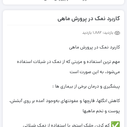
کاربرد نمک در پرورش ماهی
بازدید:
1,882 بازدید
کاربرد نمک در پرورش ماهی
مهم‌ ترین استفاده و مزیتی که از نمک در شیلات استفاده
می‌شود، به این صورت است
پیشگیری و درمان برخی از بیماری‎ ها :
کاهش انگل‎ها، قارچ‎ها و عفونت‎های به‌وجود آمده بر روی آبشش،
پوست و تخم ماهی‎ها
کم کردن جلبک استخر با استفاده از نمک شیلاتی