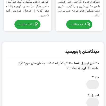
مصرف ماهی و افزایش میل جنسی
خواص ماهی بیگهد یا کپور سر گنده
ماهی مغذی ترین و با کیفیت ترین
ماهی بیگهد یا همان کپور سرگنده
منشا غذایی جانوری به حساب می
یک گونه از ماهیان پرورشی آب
آیند، ...
شیرین ...
ادامه مطلب...
ادامه مطلب...
دیدگاهتان را بنویسید
نشانی ایمیل شما منتشر نخواهد شد.
بخش‌های موردنیاز
علامت‌گذاری شده‌اند
*
نام
*
ایمیل
*