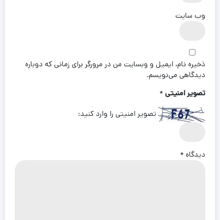
وب‌ سایت
ذخیره نام، ایمیل و وبسایت من در مرورگر برای زمانی که دوباره
دیدگاهی می‌نویسم.
تصویر امنیتی
*
تصویر امنیتی را وارد کنید:
دیدگاه
*