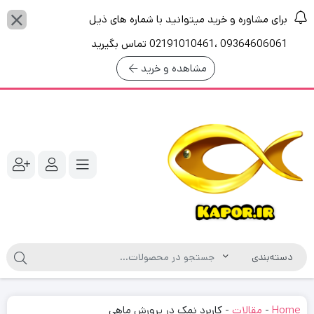
برای مشاوره و خرید میتوانید با شماره های ذیل
09364606061 ،02191010461 تماس بگیرید
مشاهده و خرید
Home
-
مقالات
-
کاربرد نمک در پرورش ماهی