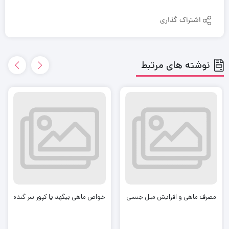
اشتراک گذاری
نوشته های مرتبط
مصرف ماهی و افزایش میل جنسی
خواص ماهی بیگهد یا کپور سر گنده