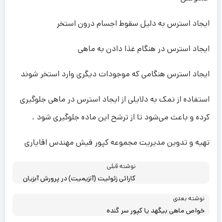
ایجاد استرس به دلیل سقوط اجسام درون استخر
ایجاد استرس در هنگام غذا دادن به ماهی
ایجاد استرس هنگامی که موجودات دیگری وارد استخر شوند
استفاده از نمک به دلایلی از ایجاد استرس در ماهی جلوگیری
کرده و باعث می‌شود تا از ترشح این ماده جلوگیری شود .
تهیه و تدوین مدیریت مجموعه کپور فیش مهندس اقایاری
نوشته قبلی
کارائی زئولیت (آنزیمیت) در پرورش آبزیان
نوشته بعدی
خواص ماهی بیگهد یا کپور سر گنده