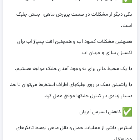
یکی دیگر از مشکلات در صنعت پرورش ماهی، بستن جلبک
است.
همچنین مشکلات کمبود اب و همچنین افت پمپاژ اب برای
اکسیژن سازی و جریان اب
با یک محیط عالی برای به وجود آمدن جلبک مواجه هستیم.
با پاشیدن نمک بر روی‎ جلبک‎های اطراف استخرها می‌توان تا حد
بسیار زیادی در کنترل جلبک‎ها موفق عمل کرد.
کاهش استرس آبزیان
استرس ناشی از عملیات حمل و نقل ماهی توسط تانکرهای
حمل‎و‎نقل