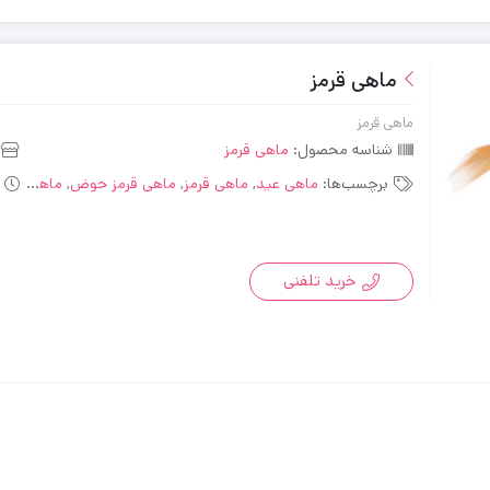
ماهی قرمز
ماهی قرمز
شناسه محصول:
ماهی قرمز
برچسب‌ها:
ماهی عید
,
ماهی قرمز
,
ماهی قرمز حوض
,
ماهی قرمز کالیکو
خرید تلفنی