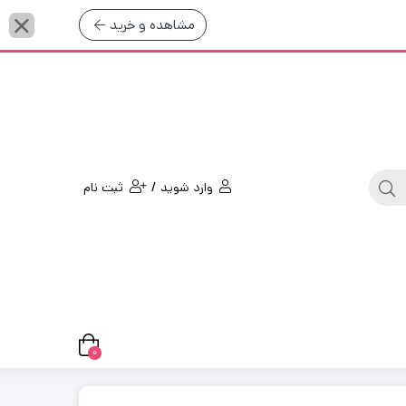
مشاهده و خرید
/
وارد شوید
ثبت نام
0