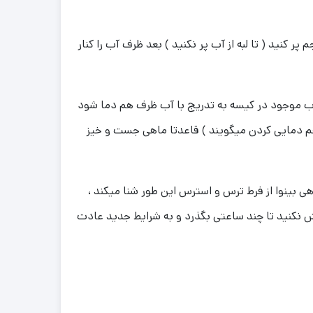
کنید ( تا لبه از آب پر نکنید ) بعد ظرف آب را کنار
آب موجود در کیسه به تدریج با آب ظرف هم دما شود
ار هم دمایی کردن میگویند ) قاعدتا ماهی جست و خیز
 بینوا از فرط ترس و استرس این طور شنا میکند ،
ش نکنید تا چند ساعتی بگذرد و به شرایط جدید عادت