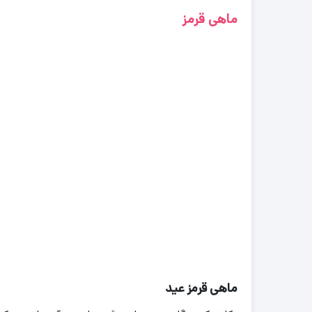
ماهی قرمز
ماهی قرمز عید