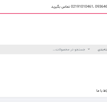
اط با ما