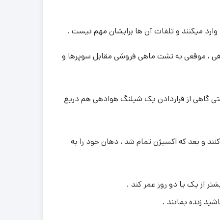
 وارد میکنند و تلفات آن ها برایشان مهم نیست .
اهی ، موقعی به تشت ماهی فروشی مقابل سوپرها و
 حتی گاهی از قراردادن یک شیلنگ هوادهی هم دریغ
د و بعد که اکسیژن تمام شد ، دهان خود را به
ر از یک یا دو روز عمر کند .