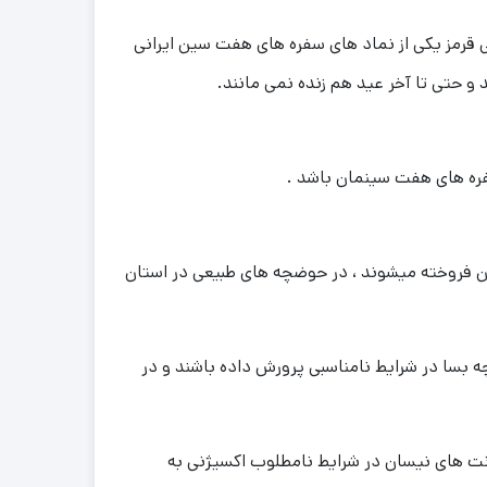
قرمز یکی از نماد های سفره های هفت سین ایرانی
 حتی تا آخر عید هم زنده نمی مانند.
سفره های هفت سینمان باشد .
ان فروخته میشوند ، در حوضچه های طبیعی در استان
چه بسا در شرایط نامناسبی پرورش داده باشند و در
وانت های نیسان در شرایط نامطلوب اکسیژنی به