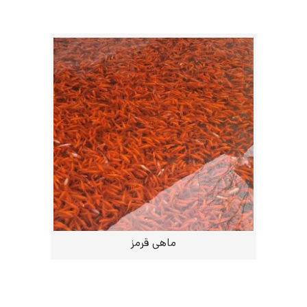
ماهی قرمز