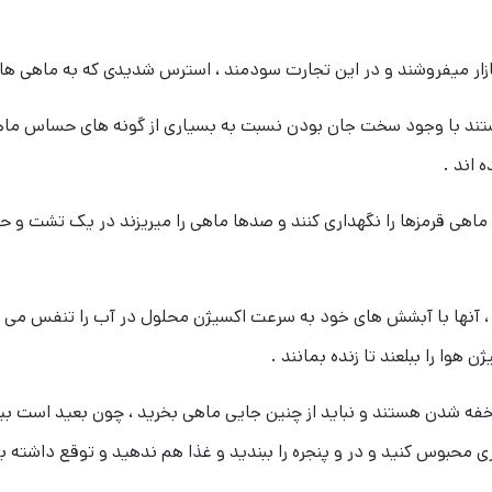
 بازار میفروشند و در این تجارت سودمند ، استرس شدیدی که به ماهی ها
 هستند با وجود سخت جان بودن نسبت به بسیاری از گونه های حساس م
 اند .
 ماهی قرمزها را نگهداری کنند و صدها ماهی را میریزند در یک تشت و
 آنها با آبشش های خود به سرعت اکسیژن محلول در آب را تنفس می کنن
خفه شدن هستند و نباید از چنین جایی ماهی بخرید ، چون بعید است بیشت