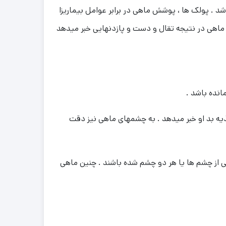
. پولک ها ، پوشش ماهی در برابر عوامل بیماریزا
د ماهی در نتیجه تقال و دست و پازدنهایی خبر میدهد
انده باشد .
ذیه بد او خبر میدهد . به چشمهای ماهی نیز دقت
کی از چشم ها یا هر دو چشم شده باشند . چنین ماهی