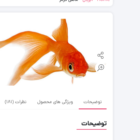
توضیحات
ویژگی های محصول
نظرات (181)
توضیحات