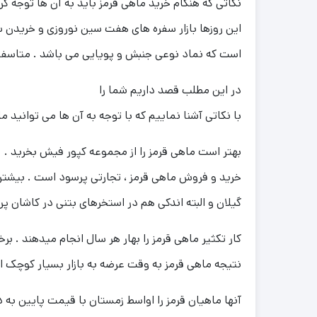
نکاتی که هنگام خرید ماهی قرمز باید به آن ها توجه کرد
این روزها بازار سفره های هفت سین نوروزی و خریدن 
است که نماد نوعی جنبش و پویایی می باشد . متاسفانه
در این مطلب قصد داریم شما را
با نکاتی آشنا نماییم که با توجه به آن ها می توانید
بهتر است ماهی قرمز را از مجموعه کپور فیش بخرید .
خرید و فروش ماهی قرمز ، تجارتی پرسود است . بیشتر
گیلان و البته اندکی هم در استخرهای بتنی در کاشان پ
کار تکثیر ماهی قرمز را بهار هر سال انجام میدهند . 
نتیجه ماهی قرمز به وقت عرضه به بازار بسیار کوچک ان
آنها ماهیان قرمز را اواسط زمستان با قیمت پایین به 