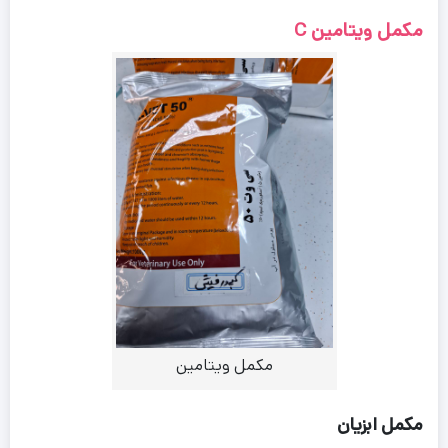
مکمل ویتامین‌ C‌
مکمل ویتامین
مکمل ابزیان