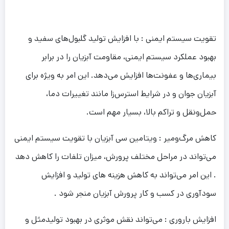
تقویت سیستم ایمنی : با افزایش تولید گلبول‌های سفید و
بهبود عملکرد سیستم ایمنی، مقاومت آبزیان را در برابر
بیماری‌ها و عفونت‌ها افزایش می‌دهد. این امر به ویژه برای
آبزیان جوان و در شرایط استرس‌زا مانند تغییرات دما،
حمل‌ونقل و تراکم بالا، بسیار مهم است.
کاهش مرگ‌ومیر : ویتامین سی آبزیان با تقویت سیستم ایمنی
می‌تواند در مراحل مختلف پرورش، میزان تلفات را کاهش دهد
. این امر می‌تواند به کاهش هزینه‌ های تولید و افزایش
سودآوری در کسب و کار پرورش آبزیان منجر شود .
افزایش باروری : می‌تواند نقش موثری در بهبود تولیدمثل و