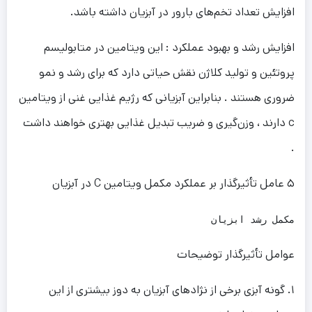
افزایش تعداد تخم‌های بارور در آبزیان داشته باشد.
افزایش رشد و بهبود عملکرد : این ویتامین در متابولیسم
پروتئین و تولید کلاژن نقش حیاتی دارد که برای رشد و نمو
ضروری هستند . بنابراین آبزیانی که رژیم غذایی غنی از ویتامین
c دارند ، وزن‌گیری و ضریب تبدیل غذایی بهتری خواهند داشت
.
۵ عامل تأثیرگذار بر عملکرد مکمل ویتامین C در آبزیان
مکمل رشد ابزیان
عوامل تأثیرگذار توضیحات
۱. گونه آبزی برخی از نژادهای آبزیان به دوز بیشتری از این