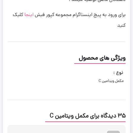
برای ورود به پیج اینستاگرام مجموعه کپور فیش
اینجا
کلیک
کنید
ویژگی های محصول
نوع :
مکمل ویتامین C
35 دیدگاه برای
مکمل ویتامین C