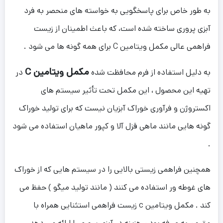
به طور خاص برای پاسخگویی به خواسته های منحصر به فرد
آبزی پروری ساخته شده است، که باعث اطمینان از زیست
فراهمی عالی مکمل ویتامین C برای همه گونه ها می شود .
مکمل ویتامین C
به دلیل استفاده از فرم محافظت شده
در
تهیه این محصول ، این مکمل تحت تأثیر سیستم های
اکستروژن و فرآوری خوراک آبزیان نیست که برای تولید خوراک
گونه هایی مانند ماهی قزل آلا و کپور ماهیان استفاده می شود
.
همچنین فراهمی زیستی بالایی را در سیستم هایی که از خوراک
های غوطه ور استفاده می کنند ( مانند تولید میگو ) حفظ می
کند . مکمل ویتامین c زیست فراهمی استثنایی همراه با