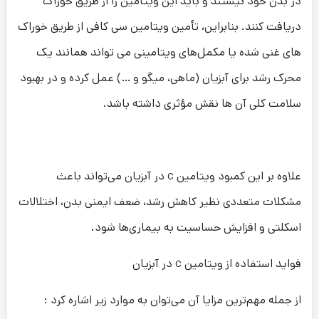
در بدن خود نیستند و باید این ویتامین را از طریق خوراک
دریافت کنند. بنابراین، تأمین ویتامین سی کافی از طریق خوراک
های غنی شده یا مکمل‌های ویتامینی می تواند همانند یک
محرک رشد برای آبزیان (ماهی، میگو و …) عمل کرده و در بهبود
سلامت کلی آن ها نقش مؤثری داشته باشد.
علاوه بر این کمبود ویتامین c در آبزیان می‌تواند باعث
مشکلات متعددی نظیر کاهش رشد، ضعف ایمنی بدن، اختلالات
اسکلتی و افزایش حساسیت به بیماری‌ها شود.
فواید استفاده از ویتامین c در آبزیان
از جمله مهم‌ترین مزایا آن می‌توان به موارد زیر اشاره کرد :