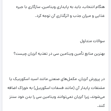
هنگام انتخاب، باید به پایداری ویتامین، سازگاری با جیره
غذایی و میزان جذب و اثرگذاری آن توجه کرد.
سوالات متداول
بهترین منابع تأمین ویتامین سی در تغذیه آبزیان چیست؟
در پرورش آبزیان، مکمل‌های صنعتی مانند اسید اسکوربیک یا
مشتقات پایدار آن (مانند فسفات اسکوربیل) به خوراک اضافه
می‌شوند، زیرا آبزیان نمی‌توانند ویتامین سی را بدن خود سنتز
کنند.