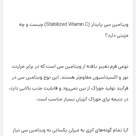
ویتامین سی پایدار (Stabilized Vitamin C) چیست و چه
مزیتی دارد؟
نوعی فرم تغییر یافته از ویتامین سی است که در برابر حرارت،
نور و اکسیداسیون مقاوم‌تر هستند. این نوع ویتامین سی در
فرآیند تولید خوراک از بین نمی‌رود و قابلیت جذب بالایی دارد،
در نتیجه برای خوراک آبزیان بسیار مناسب است.
آیا تمام گونه‌های آبزی به میزان یکسانی به ویتامین سی نیاز