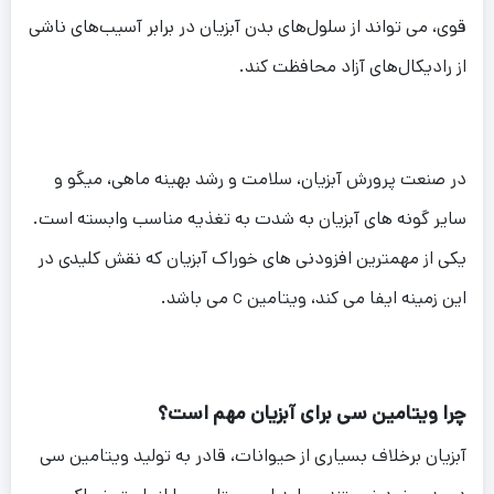
قوی، می تواند از سلول‌های بدن آبزیان در برابر آسیب‌های ناشی
از رادیکال‌های آزاد محافظت کند.
در صنعت پرورش آبزیان، سلامت و رشد بهینه ماهی، میگو و
سایر گونه های آبزیان به شدت به تغذیه مناسب وابسته است.
یکی از مهمترین افزودنی های خوراک آبزیان که نقش کلیدی در
این زمینه ایفا می کند، ویتامین c می باشد.
چرا ویتامین سی برای آبزیان مهم است؟
آبزیان برخلاف بسیاری از حیوانات، قادر به تولید ویتامین سی