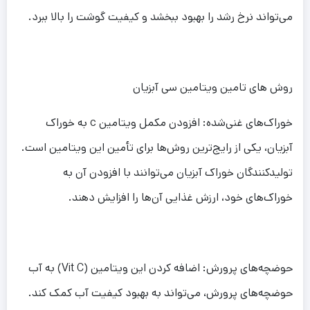
می‌تواند نرخ رشد را بهبود ببخشد و کیفیت گوشت را بالا ببرد.
روش های تامین ویتامین سی آبزیان
خوراک‌های غنی‌شده: افزودن مکمل ویتامین c به خوراک
آبزیان، یکی از رایج‌ترین روش‌ها برای تأمین این ویتامین است.
تولیدکنندگان خوراک آبزیان می‌توانند با افزودن آن به
خوراک‌های خود، ارزش غذایی آن‌ها را افزایش دهند.
حوضچه‌های پرورش: اضافه کردن این ویتامین (Vit C) به آب
حوضچه‌های پرورش، می‌تواند به بهبود کیفیت آب کمک کند.