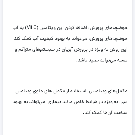
حوضچه‌های پرورش: اضافه کردن این ویتامین (Vit C) به آب
حوضچه‌های پرورش، می‌تواند به بهبود کیفیت آب کمک کند.
این روش به ویژه در پرورش آبزیان در سیستم‌های متراکم و
بسته می‌تواند مفید باشد.
مکمل‌های ویتامینی: استفاده از مکمل های حاوی ویتامین
سی، به ویژه در شرایط خاص مانند بیماری، می‌تواند به بهبود
سلامت آن‌ها کمک کند.