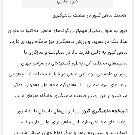
کپور طلایی
اهمیت ماهی کپور در صنعت ماهیگیری
کپور به عنوان یکی از مهم‌ترین گونه‌های ماهی، نه تنها به عنوان
غذا، بلکه در تفریح و ورزش ماهیگیری نیز جایگاه ویژه‌ای دارد.
ماهی کپور به دلیل قدرت بالا در مقاومت و سازگاری با
محیط‌های مختلف آبی، به‌طور گسترده‌ای در سراسر جهان
پرورش داده می‌شود. این ماهی در شرایط مختلف آب و هوایی،
از آب‌های سرد شمالی تا آب‌های گرم و معتدل، به‌خوبی زندگی
می‌کند و از این رو، در صنعت ماهیگیری جایگاه ویژه‌ای دارد.
تاریخچه ماهیگیری کپور
نیز از زمان‌های باستان تا به امروز
روایت‌های مختلفی دارد. این ماهی برای اولین بار در آسیا
کشف شد و سپس به اروپا و دیگر نقاط جهان منتقل شد. در