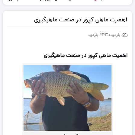
اهمیت ماهی کپور در صنعت ماهیگیری
بازدید:
443 بازدید
اهمیت ماهی کپور در صنعت ماهیگیری