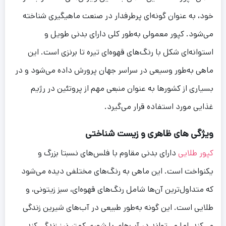
خود، به عنوان گونه‌ای پرطرفدار در صنعت ماهیگیری شناخته
می‌شود. کپور معمولی به‌طور کلی دارای بدنی طویل و
استوانه‌ای شکل با رنگ‌های قهوه‌ای تیره تا برنزی است. این
ماهی به‌طور وسیعی در سراسر جهان پرورش داده می‌شود و در
بسیاری از کشورها به عنوان منبعی مهم از پروتئین در رژیم
غذایی مورد استفاده قرار می‌گیرد.
ویژگی‌ های ظاهری و زیست‌ شناختی
کپور طلایی
دارای بدنی مقاوم با فلس‌های نسبتا بزرگ و
یکنواخت است. این ماهی به رنگ‌های مختلفی دیده می‌شود
که متداول‌ترین آن‌ها شامل رنگ‌های قهوه‌ای، سبز زیتونی، و
طلایی است. این گونه به‌طور طبیعی در آب‌های شیرین زندگی
می‌کند، اما می‌تواند در آب‌های با شوری کمتر نیز زندگی کند.