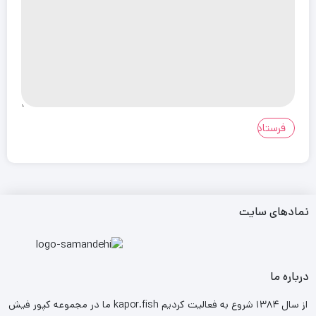
نمادهای سایت
درباره ما
ما در مجموعه کپور فیش kapor.fish از سال ۱۳۸۴ شروع به فعالیت کردیم