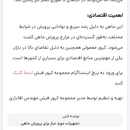
اهمیت اقتصادی:
این ماهی به دلیل رشد سریع و توانایی پرورش در شرایط
مختلف، به‌طور گسترده‌ای در مزارع پرورش ماهی کشت
می‌شود. کپور معمولی همچنین به دلیل تقاضای بالا در بازار،
یکی از مهم‌ترین منابع اقتصادی برای بسیاری از کشورها است.
برای ورود به پیج اینستاگرام مجموعه کپور فیش
اینجا کلیک
کنید
تهیه و تنظیم توسط مدیر مجموعه کپور فیش مهندس اقایاری
نوشته قبلی
تجهیزات مورد نیاز برای پرورش ماهی