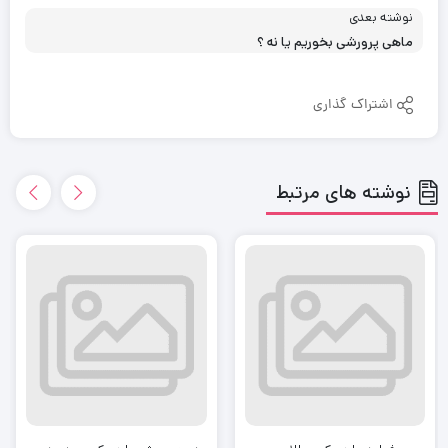
نوشته بعدی
ماهی پرورشی بخوریم یا نه ؟
اشتراک گذاری
نوشته های مرتبط