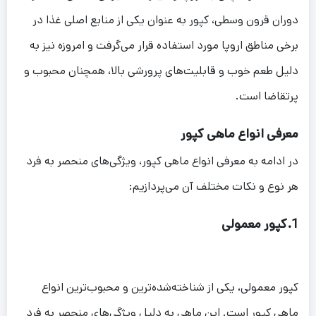
دوران قرون وسطی، کپور به عنوان یکی از منابع اصلی غذا در
برخی مناطق اروپا مورد استفاده قرار می‌گرفت و امروزه نیز به
دلیل طعم خوب و قابلیت‌های پرورشی بالا، همچنان محبوب و
پرتقاضا است.
معرفی انواع ماهی کپور
در ادامه به معرفی انواع ماهی کپور، ویژگی‌های منحصر به فرد
هر نوع و نکات مختلف آن می‌پردازیم:
1.کپور معمولی
کپور معمولی، یکی از شناخته‌شده‌ترین و محبوب‌ترین انواع
ماهی کپور است. این ماهی به دلیل ویژگی‌های منحصر به فرد