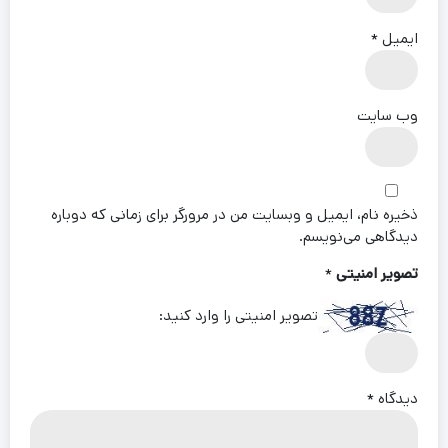
ایمیل
*
وب‌ سایت
ذخیره نام، ایمیل و وبسایت من در مرورگر برای زمانی که دوباره
دیدگاهی می‌نویسم.
تصویر امنیتی
*
تصویر امنیتی را وارد کنید:
دیدگاه
*